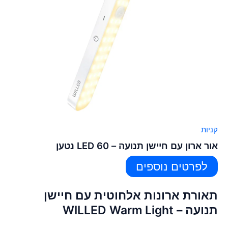
קניות
אור ארון עם חיישן תנועה – 60 LED נטען
לפרטים נוספים
תאורת ארונות אלחוטית עם חיישן
תנועה – WILLED Warm Light