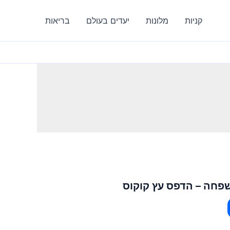
קניות
מלונות
יעדים בעולם
בריאות
שפחה – הדפס עץ קוקוס