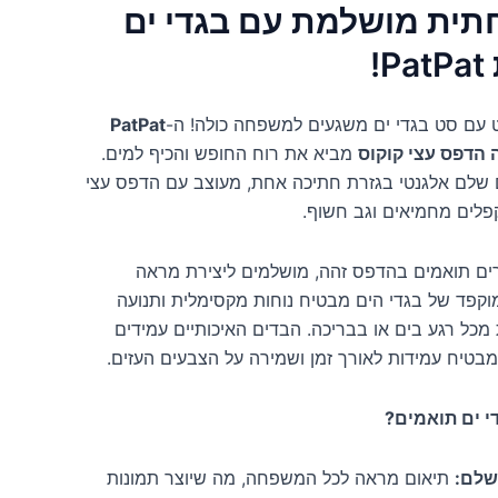
ית מושלמת עם בגדי ים
!
ט עם סט בגדי ים משגעים למשפחה כולה! ה-
PatPat
 הדפס עצי קוקוס
מביא את רוח החופש והכיף למים.
ם שלם אלגנטי בגזרת חתיכה אחת, מעוצב עם הדפס עצי
קפלים מחמיאים וגב חשוף.
צרים תואמים בהדפס זהה, מושלמים ליצירת מראה
קפד של בגדי הים מבטיח נוחות מקסימלית ותנועה
 מכל רגע בים או בבריכה. הבדים האיכותיים עמידים
שלם:
תיאום מראה לכל המשפחה, מה שיוצר תמונות