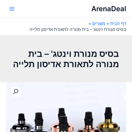
ילוג
ArenaDeal
תוכן
Main
דף הבית
מוצרים
Menu
בסיס מנורת וינטג' – בית מנורה לתאורת אדיסון תלייה
בסיס מנורת וינטג' – בית
מנורה לתאורת אדיסון תלייה