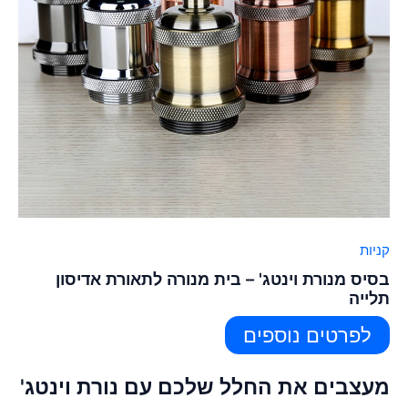
קניות
בסיס מנורת וינטג' – בית מנורה לתאורת אדיסון
תלייה
לפרטים נוספים
מעצבים את החלל שלכם עם נורת וינטג'