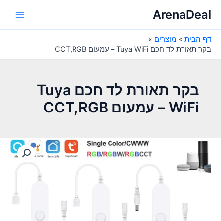
ילוג
ArenaDeal
תוכן
Main
דף הבית
מוצרים
Menu
בקר תאורת לד חכם Tuya WiFi – עמעום CCT,RGB
בקר תאורת לד חכם Tuya
WiFi – עמעום CCT,RGB