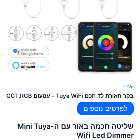
קניות
בקר תאורת לד חכם Tuya WiFi – עמעום CCT,RGB
לפרטים נוספים
שליטה חכמה באור עם ה-Mini Tuya
Wifi Led Dimmer