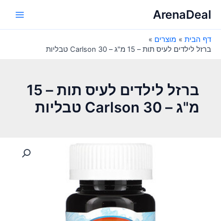
ילוג
ArenaDeal
תוכן
Main
דף הבית
מוצרים
Menu
ברזל לילדים לעיס תות – 15 מ"ג – Carlson 30 טבליות
ברזל לילדים לעיס תות – 15
מ"ג – Carlson 30 טבליות