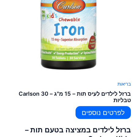
בריאות
ברזל לילדים לעיס תות – 15 מ"ג – Carlson 30
טבליות
לפרטים נוספים
ברזל לילדים במציצה בטעם תות –