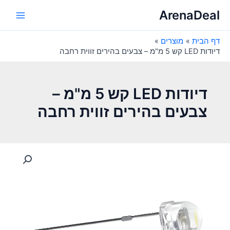
ילוג
ArenaDeal
תוכן
Main
דף הבית
מוצרים
Menu
דיודות LED קש 5 מ"מ – צבעים בהירים זווית רחבה
דיודות LED קש 5 מ"מ –
צבעים בהירים זווית רחבה