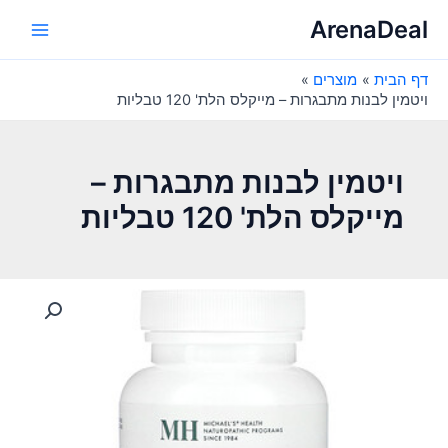
ילוג
ArenaDeal
תוכן
Main
דף הבית
מוצרים
Menu
ויטמין לבנות מתבגרות – מייקלס הלת' 120 טבליות
ויטמין לבנות מתבגרות –
מייקלס הלת' 120 טבליות