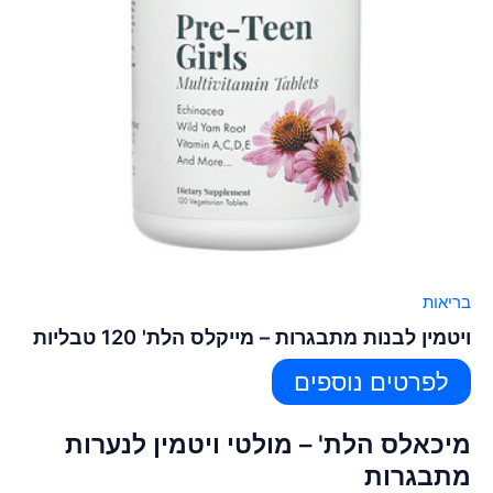
בריאות
ויטמין לבנות מתבגרות – מייקלס הלת' 120 טבליות
לפרטים נוספים
מיכאלס הלת' – מולטי ויטמין לנערות
מתבגרות