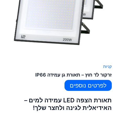
קניות
זרקור לד חוץ – תאורת גן עמידה IP66
לפרטים נוספים
תאורת הצפה LED עמידה למים –
האידיאלית לגינה ולחצר שלך!