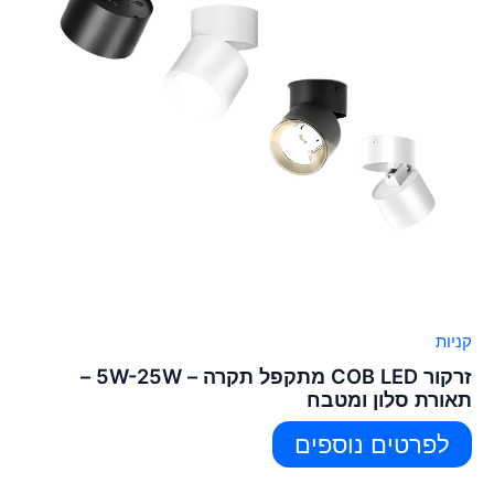
קניות
זרקור COB LED מתקפל תקרה – 5W-25W –
תאורת סלון ומטבח
לפרטים נוספים