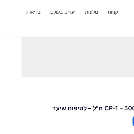
קניות
מלונות
יעדים בעולם
בריאות