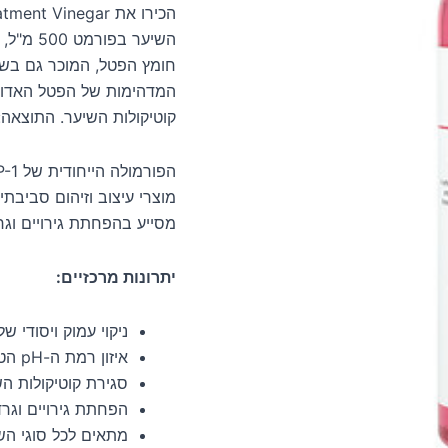
השיער ב
חומץ הפטל, המוכר גם בשם
קוטיקולות השיער. התוצאה:
מוצרי עיצוב וזיהום סביבתי
מסייע בהפחתת גירויים וגר
יתרונות מרכזיים:
ניקוי עמוק ויסודי 
איזון רמת ה-pH הטבעית של הקרקפת.
סגירת קוטיקולות ה
הפחתת גירויים וגר
מתאים לכל סוגי השי