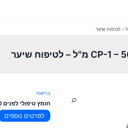
בריאות
חומץ טיפולי לפנים CP-1 – 500 מ"ל – לטיפוח שיער
לפרטים נוספים