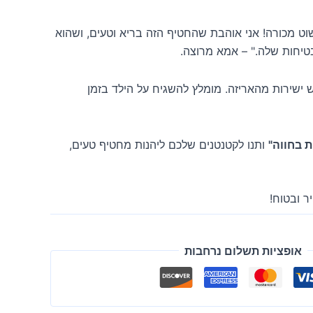
ט מכורה! אני אוהבת שהחטיף הזה בריא וטעים, ושהוא
יחות שלה." – אמא מרוצה.
ש ישירות מהאריזה. מומלץ להשגיח על הילד בזמן
 בחווה"
ותנו לקטנטנים שלכם ליהנות מחטיף טעים,
ר ובטוח!
אופציות תשלום נרחבות