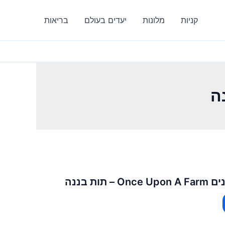
קניות
מלונות
יעדים בעולם
בריאות
ות בננה