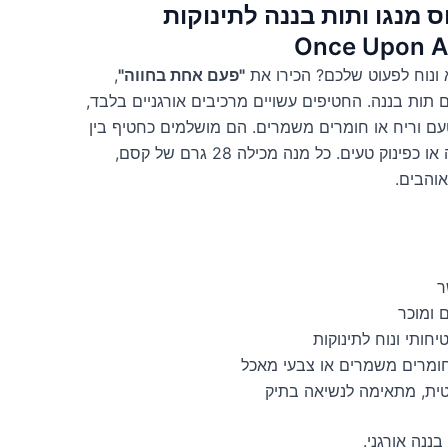
ס מנגו ותות בננה לתינוקות
ונוח לפעוט שלכם? הכירו את
"פעם אחת בחווה"
,
ם תות בננה. החטיפים עשויים מרכיבים אורגניים בלבד,
עם וריח או חומרים משמרים. הם מושלמים כחטיף בין
הארוחות, כתוספת לארוחה או כפינוק טעים. כל מנה מכילה 28 גרם של קסם,
והבים.
 ומוכר
ותי ונוח לתינוקות
ומרים משמרים או צבעי מאכל
טית, מתאימה לנשיאה בתיק
בננה אורגני.