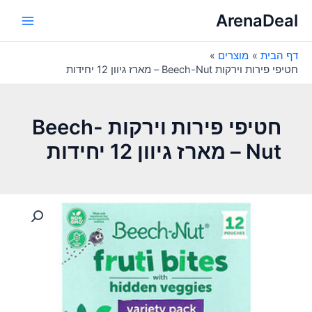
ילוג
ArenaDeal
תוכן
Main
דף הבית
מוצרים
Menu
חטיפי פירות וירקות Beech-Nut – מארז גיוון 12 יחידות
חטיפי פירות וירקות Beech-
Nut – מארז גיוון 12 יחידות