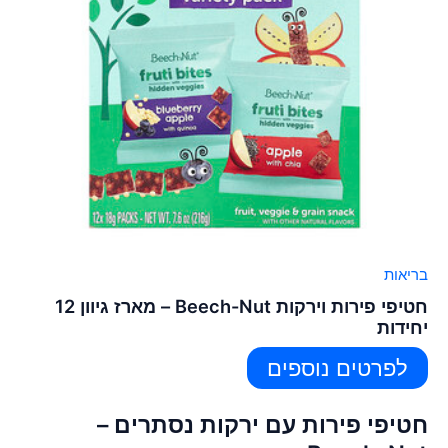
בריאות
חטיפי פירות וירקות Beech-Nut – מארז גיוון 12
יחידות
לפרטים נוספים
חטיפי פירות עם ירקות נסתרים –