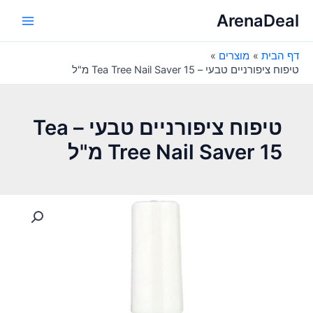
ילוג
ArenaDeal
תוכן
Main
דף הבית
מוצרים
Menu
טיפוח ציפורניים טבעי – Tea Tree Nail Saver 15 מ"ל
טיפוח ציפורניים טבעי – Tea
Tree Nail Saver 15 מ"ל