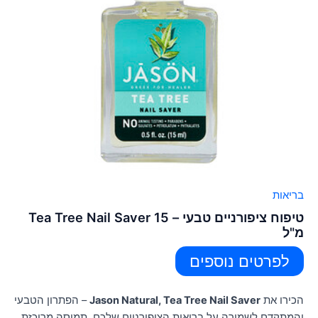
בריאות
טיפוח ציפורניים טבעי – Tea Tree Nail Saver 15
מ"ל
לפרטים נוספים
הכירו את
Jason Natural, Tea Tree Nail Saver
– הפתרון הטבעי
והמתקדם לשמירה על בריאות הציפורניים שלכם. תמיסה מרוכזת