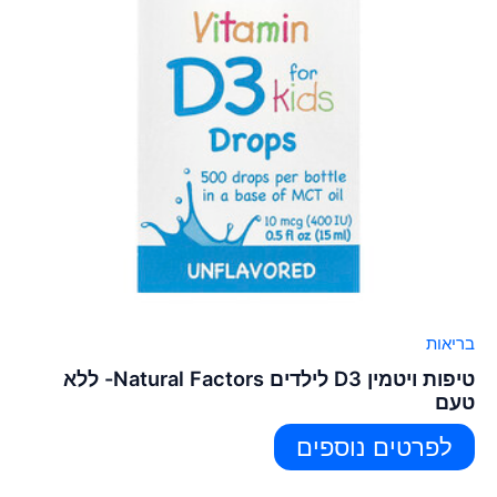
בריאות
טיפות ויטמין D3 לילדים Natural Factors- ללא
טעם
לפרטים נוספים