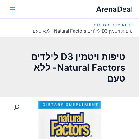
ילוג
ArenaDeal
תוכן
Main
דף הבית
מוצרים
Menu
טיפות ויטמין D3 לילדים Natural Factors- ללא טעם
טיפות ויטמין D3 לילדים
Natural Factors- ללא
טעם