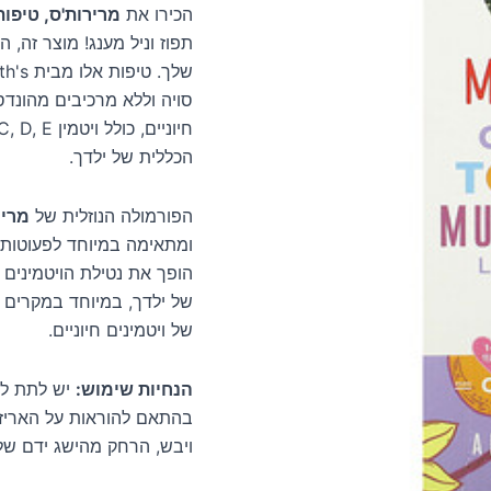
הכירו את
מרירות'ס, טיפות 
הכללית של ילדך.
הפורמולה הנוזלית של
מריר
ומתאימה במיוחד לפעוטות 
הופך את נטילת הויטמינים 
של ילדך, במיוחד במקרים 
של ויטמינים חיוניים.
הנחיות שימוש:
בהתאם להוראות על האריזה
ויבש, הרחק מהישג ידם של 