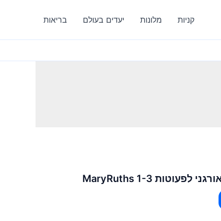
קניות
מלונות
יעדים בעולם
בריאות
פעוטות 1-3 MaryRuths