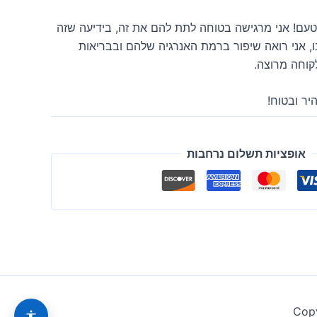
טעם! אני מרגישה בטוחה לתת להם את זה, בידיעה שזה
ו, אני רואה שיפור ברמת האנרגיה שלהם ובבריאות
קוחה מרוצה.
יר ובטוח!
אופציות תשלום נרחבות
Copy