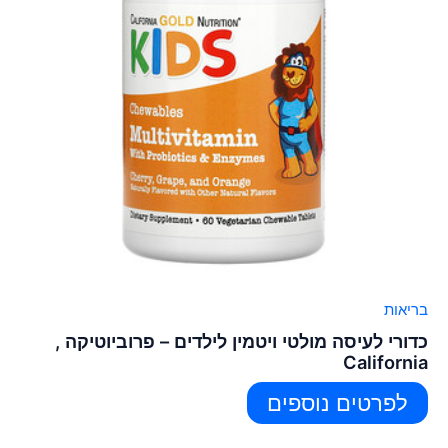
בריאות
כדורי לעיסה מולטי ויטמין לילדים – פרוביוטיקה ,
California
לפרטים נוספים