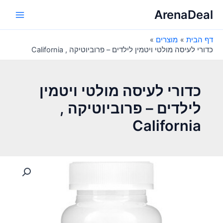
ילוג
ArenaDeal
תוכן
Main
דף הבית
מוצרים
Menu
כדורי לעיסה מולטי ויטמין לילדים – פרוביוטיקה , California
כדורי לעיסה מולטי ויטמין
לילדים – פרוביוטיקה ,
California