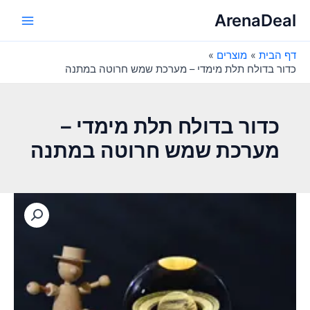
ילוג
ArenaDeal
תוכן
Main
דף הבית
מוצרים
Menu
כדור בדולח תלת מימדי – מערכת שמש חרוטה במתנה
כדור בדולח תלת מימדי –
מערכת שמש חרוטה במתנה