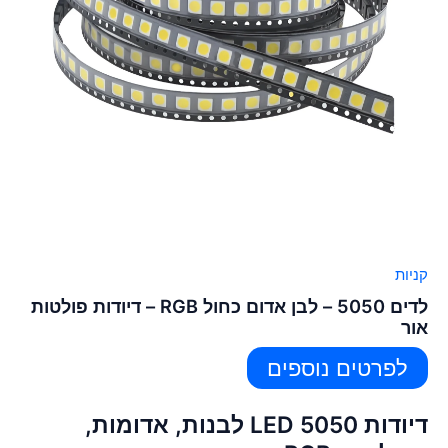
קניות
לדים 5050 – לבן אדום כחול RGB – דיודות פולטות
אור
לפרטים נוספים
דיודות LED 5050 לבנות, אדומות,