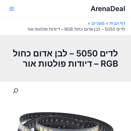
ילוג
ArenaDeal
תוכן
Main
דף הבית
מוצרים
Menu
לדים 5050 – לבן אדום כחול RGB – דיודות פולטות אור
לדים 5050 – לבן אדום כחול
RGB – דיודות פולטות אור