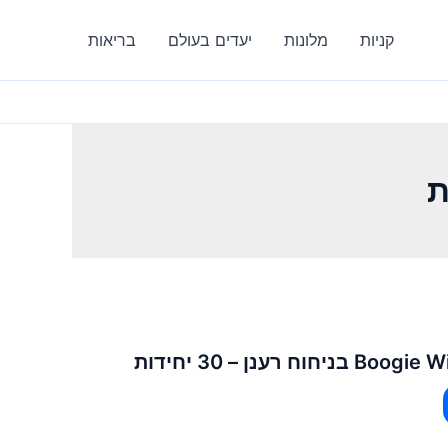
קניות
מלונות
יעדים בעולם
בריאות