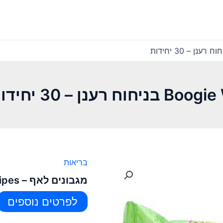
בריאות
מגבונים לאף – Boogie Wipes בניחוח רענן – 30 יחידות
לפרטים נוספים