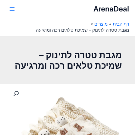
ילוג
ArenaDeal
תוכן
Main
דף הבית
מוצרים
Menu
מגבת טטרה לתינוק – שמיכת טלאים רכה ומרגיעה
מגבת טטרה לתינוק –
שמיכת טלאים רכה ומרגיעה