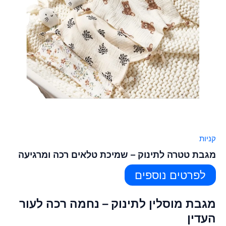
קניות
מגבת טטרה לתינוק – שמיכת טלאים רכה ומרגיעה
לפרטים נוספים
מגבת מוסלין לתינוק – נחמה רכה לעור
העדין