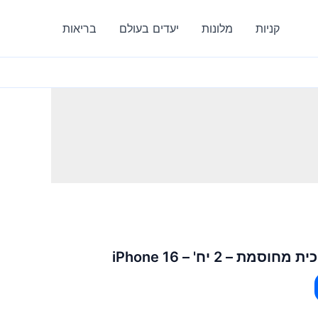
קניות
מלונות
יעדים בעולם
בריאות
ת – 2 יח' – iPhone 16