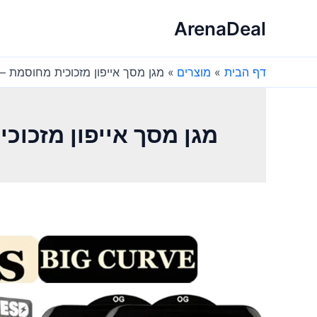
ילוג
ArenaDeal
תוכן
דף הבית
מוצרים
מגן מסך אייפון מזכוכית מחוסמת – 2 יח' – Phone 16
מגן מסך אייפון מזכוכית מחוסמת –