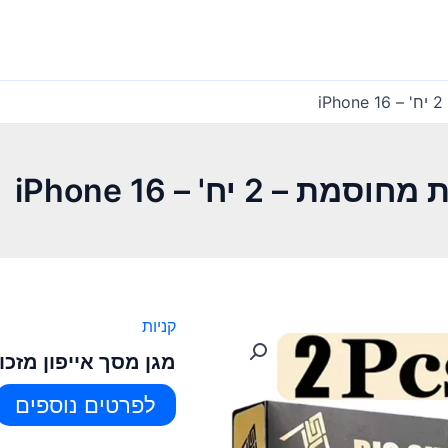
i
 2 יח' – iPhone 16
קניות
מגן מסך אייפון מזכוכית מחוסמ
לפרטים נוספים