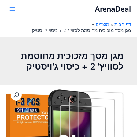
ילוג
ArenaDeal
תוכן
Main
דף הבית
מוצרים
Menu
מגן מסך מזכוכית מחוסמת לסוויץ' 2 + כיסוי ג'ויסטיק
מגן מסך מזכוכית מחוסמת
לסוויץ' 2 + כיסוי ג'ויסטיק