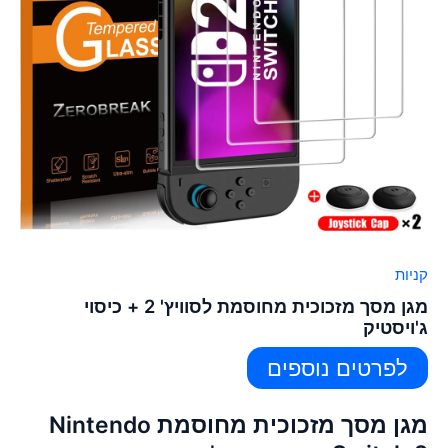
קניות
מגן מסך מזכוכית מחוסמת לסוויץ' 2 + כיסוי
ג'ויסטיק
לפרטים נוספים
מגן מסך מזכוכית מחוסמת Nintendo