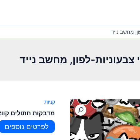
ן, מחשב נייד
 צבעוניות-לפון, מחשב נייד
קניות
מדבקות חתולים קוואי
לפרטים נוספים