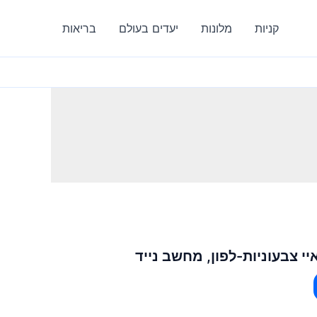
קניות
מלונות
יעדים בעולם
בריאות
י צבעוניות-לפון, מחשב נייד