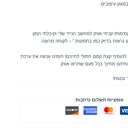
ות! קניתי אותן למחשב הנייד שלי וקיבלתי המון
 נראות בדיוק כמו בתמונות." – לקוחה מרוצה.
הוסיף קצת קסם חתולי לחייכם! הזמינו עכשיו את ערכת
תיהנו מחיוך בכל פעם שתראו אותן.
 ובטוח!
אופציות תשלום נרחבות