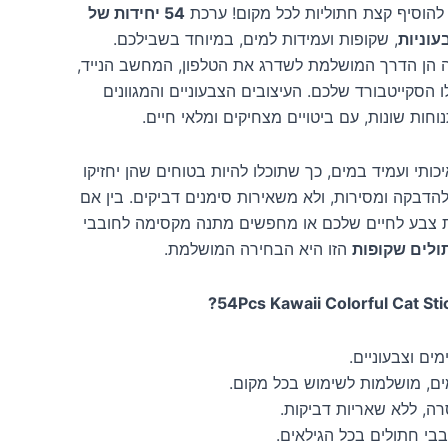
הוסיף קצת חתוליות לכל מקום! ערכת
54 יחידות של
עוניות
, שקופות ועמידות למים, במיוחד בשבילכם.
הן הדרך המושלמת לשדרג את הטלפון, המחשב הנייד,
 הסקייטבורד שלכם. העיצובים הצבעוניים והמגוונים
חות שונות, עם ביטויים מצחיקים ומלאי חיים.
ותי ועמיד במים, כך שתוכלו להיות בטוחים שהן יחזיקו
להדבקה ומסירות, ולא משאירות סימנים דביקים. בין אם
צבע לחיים שלכם או מחפשים מתנה מקסימה לחובבי
ולים שקופות
הזו היא הבחירה המושלמת.
מים וצבעוניים.
ים, מושלמות לשימוש בכל מקום.
ה, ללא שאריות דביקות.
י חתולים בכל הגילאים.