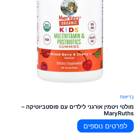
בריאות
מולטי ויטמין אורגני לילדים עם פוסטביוטיקה –
MaryRuths
לפרטים נוספים