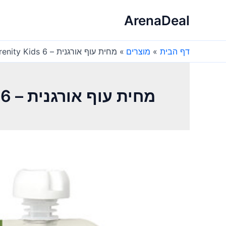
ילוג
ArenaDeal
תוכן
דף הבית
מוצרים
מחית עוף אורגנית – Serenity Kids 6+ חודשים
מחית עוף אורגנית – Serenity Kids 6+ חודשים