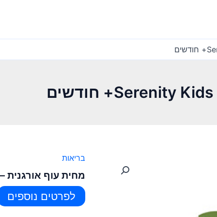
בריאות
מחית עוף אורגנית – Serenity Kids 6+ חודשי
לפרטים נוספים