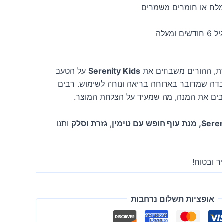
מלח או חומרים משמרים
מעלה
שת, ההורים משבחים את
Serenity Kids
על הטעם
בדה שמדובר בארוחה בריאה ונוחה לשימוש. רבים
והבים את המנה, מה שמעיד על הצלחת המוצר.
ם טימין, גזרת וסלק
ותנו
 ובטוח!
אופציות תשלום נרחבות