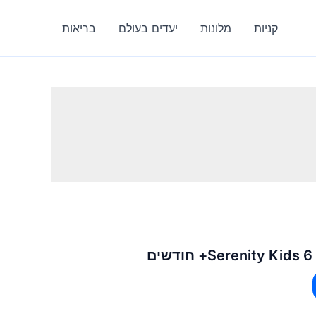
קניות
מלונות
יעדים בעולם
בריאות
ם