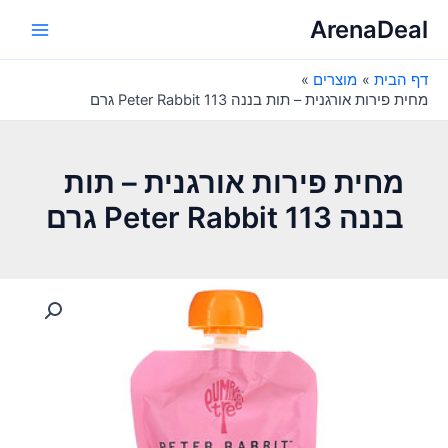
ילוג
ArenaDeal
תוכן
Main
דף הבית
מוצרים
Menu
מחית פירות אורגנית – תות בננה Peter Rabbit 113 גרם
מחית פירות אורגנית – תות
בננה Peter Rabbit 113 גרם