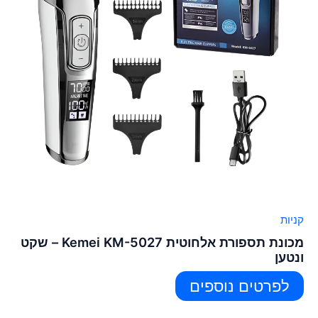
קניות
מכונת תספורת אלחוטית Kemei KM-5027 – שקט
ונטען
לפרטים נוספים