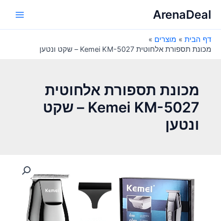
ילוג
ArenaDeal
תוכן
Main
דף הבית
מוצרים
Menu
מכונת תספורת אלחוטית Kemei KM-5027 – שקט ונטען
מכונת תספורת אלחוטית
Kemei KM-5027 – שקט
ונטען