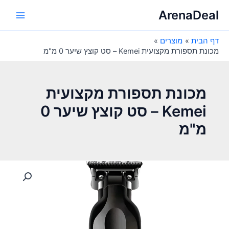
ילוג
ArenaDeal
תוכן
Main
דף הבית
מוצרים
Menu
מכונת תספורת מקצועית Kemei – סט קוצץ שיער 0 מ"מ
מכונת תספורת מקצועית
Kemei – סט קוצץ שיער 0
מ"מ