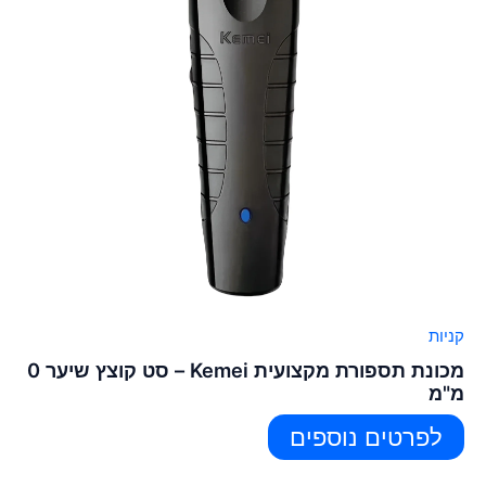
קניות
מכונת תספורת מקצועית Kemei – סט קוצץ שיער 0
מ"מ
לפרטים נוספים