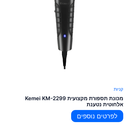
קניות
מכונת תספורת מקצועית Kemei KM-2299
אלחוטית נטענת
לפרטים נוספים