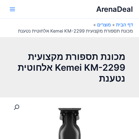
ילוג
ArenaDeal
תוכן
Main
דף הבית
מוצרים
Menu
מכונת תספורת מקצועית Kemei KM-2299 אלחוטית נטענת
מכונת תספורת מקצועית
Kemei KM-2299 אלחוטית
נטענת