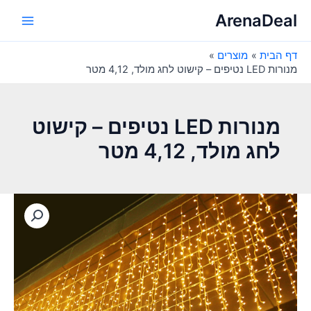
ילוג
ArenaDeal
תוכן
Main
דף הבית
מוצרים
Menu
מנורות LED נטיפים – קישוט לחג מולד, 4,12 מטר
מנורות LED נטיפים – קישוט
לחג מולד, 4,12 מטר