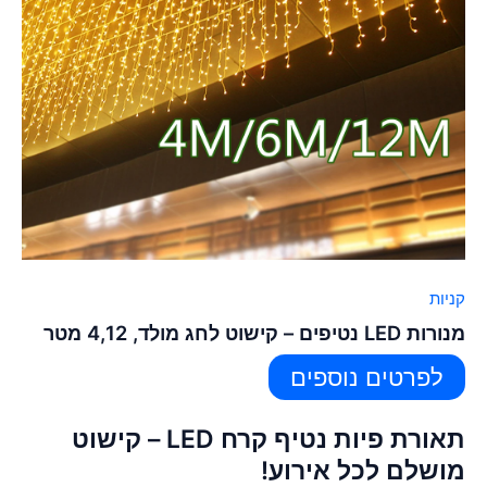
קניות
מנורות LED נטיפים – קישוט לחג מולד, 4,12 מטר
לפרטים נוספים
תאורת פיות נטיף קרח LED – קישוט
מושלם לכל אירוע!