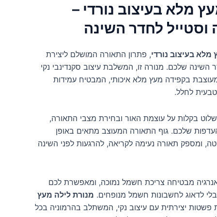
ץ מלא בעיצוב נורדי –
וסטייל לחדר השינה
 מלא בעיצוב נורדי
, פתרון התאורה המושלם ליצירת
ר השינה שלכם. מנורה זו, המשלבת עיצוב סקנדינבי נקי
 מעוצבת בקפידה מעץ מלא איכותי, המבטיח עמידות
טבעית לחלל.
לשלוט בקלות על עוצמת האור ובחירת מצבי התאורה,
עדפות שלכם. גוף התאורה המעוצב מתאים באופן
טה, ומספק תאורה נעימה לקריאה, להרגעות לפני השינה
חסכונית באנרגיה מבטיחה צריכת חשמל נמוכה, ומאפשרת לכם
בלי לדאוג לחשבונות חשמל מנופחים.
מנורת לילה מעץ
שטות יצירתית עם עיצוב נקי, המשתלב בהרמוניה בכל