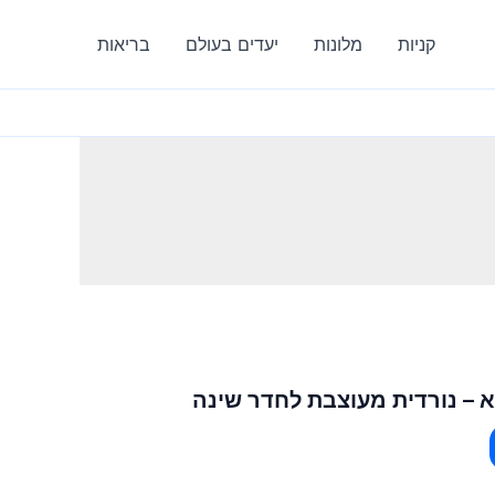
קניות
מלונות
יעדים בעולם
בריאות
 – נורדית מעוצבת לחדר שינה