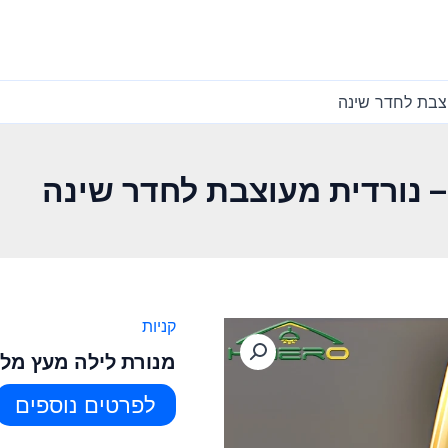
וצבת לחדר שינה
– נורדית מעוצבת לחדר שינה
קניות
מנורת לילה מעץ מלא
לפרטים נוספים