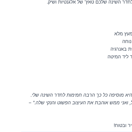
 לחדר השינה שלכם טאץ' של אלגנטיות ושיק.
 מעץ מלא
נוחה
ד ליד המיטה
היא מוסיפה כל כך הרבה חמימות לחדר השינה שלי.
, ואני ממש אוהבת את העיצוב הפשוט והנקי שלה."
–
ר ובטוח!