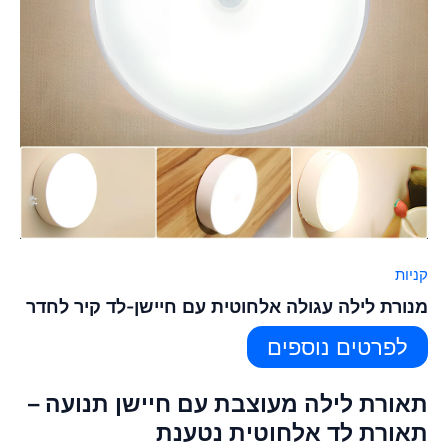
קניות
מנורת לילה עגולה אלחוטית עם חיישן-לד קיר לחדר
לפרטים נוספים
תאורת לילה מעוצבת עם חיישן תנועה –
תאורת לד אלחוטית נטענת