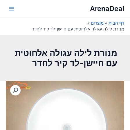
ילוג
ArenaDeal
תוכן
Main
דף הבית
מוצרים
Menu
מנורת לילה עגולה אלחוטית עם חיישן-לד קיר לחדר
מנורת לילה עגולה אלחוטית
עם חיישן-לד קיר לחדר