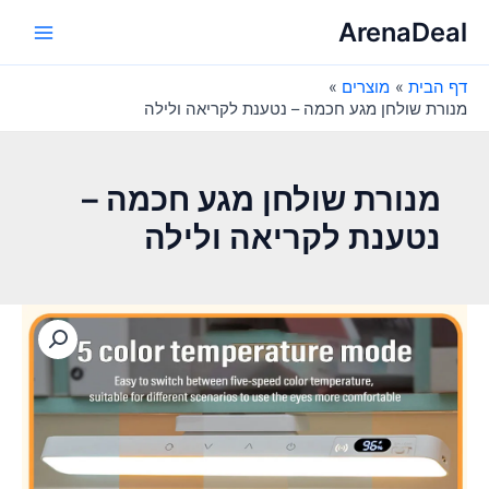
ילוג
ArenaDeal
תוכן
Main
דף הבית
מוצרים
Menu
מנורת שולחן מגע חכמה – נטענת לקריאה ולילה
מנורת שולחן מגע חכמה –
נטענת לקריאה ולילה