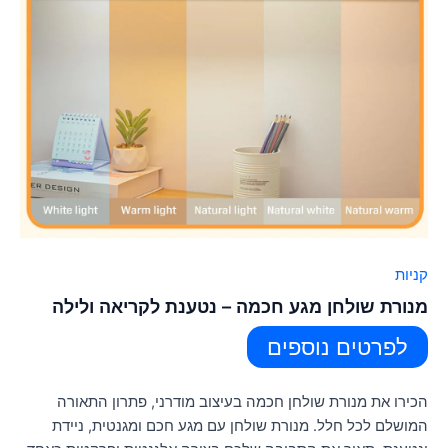
קניות
מנורת שולחן מגע חכמה – נטענת לקריאה ולילה
לפרטים נוספים
הכירו את מנורת שולחן חכמה בעיצוב מודרני, פתרון התאורה
המושלם לכל חלל. מנורת שולחן עם מגע חכם ומגנטית, ניידת