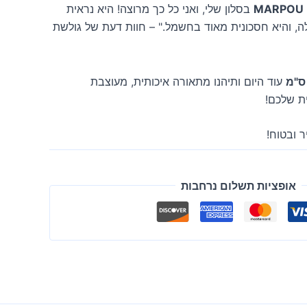
בסלון שלי, ואני כל כך מרוצה! היא נראית
, והיא חסכונית מאוד בחשמל." – חוות דעת של גולשת
עוד היום ותיהנו מתאורה איכותית, מעוצבת
ת שלכם!
 ובטוח!
אופציות תשלום נרחבות