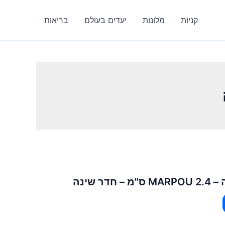
קניות
מלונות
יעדים בעולם
בריאות
ר שינה