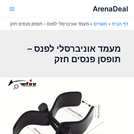
ילוג
ArenaDeal
תוכן
Main
דף הבית
מוצרים
מעמד אוניברסלי לפנס – תופסן פנסים חזק
Menu
מעמד אוניברסלי לפנס –
תופסן פנסים חזק