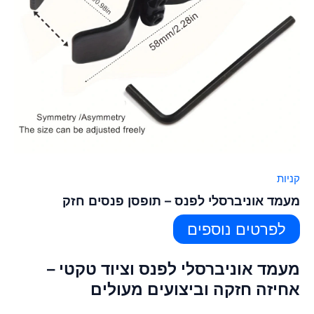
קניות
מעמד אוניברסלי לפנס – תופסן פנסים חזק
לפרטים נוספים
מעמד אוניברסלי לפנס וציוד טקטי –
אחיזה חזקה וביצועים מעולים