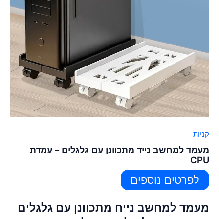
קניות
מעמד למחשב נייד מתכוונן עם גלגלים – עמדת
CPU
לפרטים נוספים
מעמד למחשב נייח מתכוונן עם גלגלים