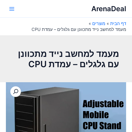
ילוג
ArenaDeal
תוכן
Main
דף הבית
מוצרים
Menu
מעמד למחשב נייד מתכוונן עם גלגלים – עמדת CPU
מעמד למחשב נייד מתכוונן
עם גלגלים – עמדת CPU