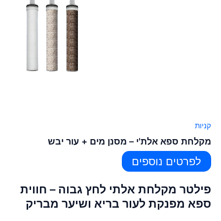
קניות
מקלחת ספא אלת'י – מסנן מים + עור יבש
לפרטים נוספים
פילטר מקלחת אלתי לחץ גבוה – חווית
ספא מפנקת לעור בריא ושיער מבריק