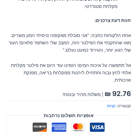
מקלחת סטנדרטי.
חוות דעת צרכנים:
אחת הלקוחות כתבה: "אני סובלת מאקזמה וניסיתי המון מוצרים.
מאז שהתקנתי את הפילטר הזה, המצב שלי השתפר פלאים! העור
שלי רגוע יותר, והגירוד כמעט נעלם."
אל תתפשרו על איכות המים! הזמינו עוד היום את פילטר מקלחת
אלתי לחץ גבוה ותתחילו ליהנות ממקלחת בריאה, מפנקת
ואיכותית.
₪
92.76
| משלוח מהיר ובטוח!
קטגוריה:
קניות
אופציות תשלום נרחבות