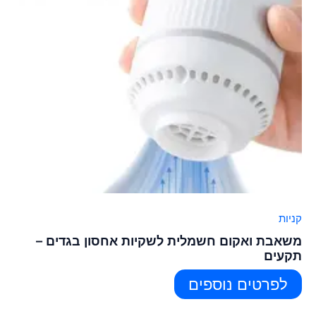
קניות
משאבת ואקום חשמלית לשקיות אחסון בגדים –
תקעים
לפרטים נוספים