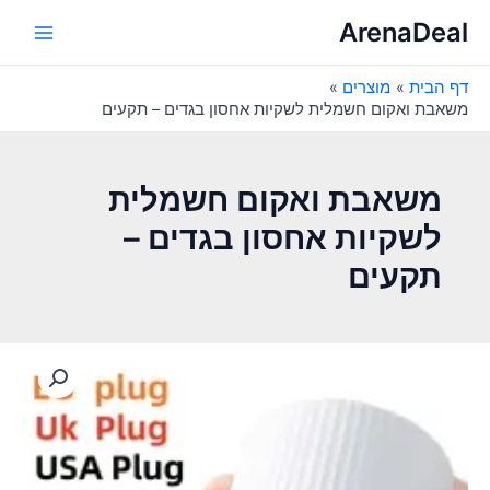
ילוג
ArenaDeal
תוכן
Main
דף הבית
מוצרים
Menu
משאבת ואקום חשמלית לשקיות אחסון בגדים – תקעים
משאבת ואקום חשמלית
לשקיות אחסון בגדים –
תקעים