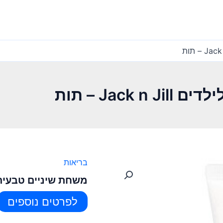
Jack – תות
בריאות
משחת שיניים טבעית לילדים Jill
לפרטים נוספים