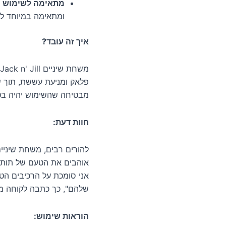
מתאימה לשימוש מג
ומתאימה במיוחד לי
איך זה עובד?
פלאק ומניעת עששת, תוך ש
מבטיחה שהשימוש יהיה בטו
חוות דעת:
אוהבים את הטעם של תות, 
אני סומכת על הרכיבים הט
שלהם", כך כתבה לקוחה מ
הוראות שימוש: