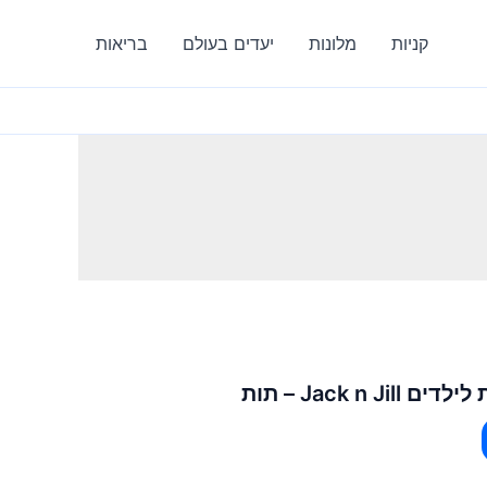
קניות
מלונות
יעדים בעולם
בריאות
Jack n  – תות