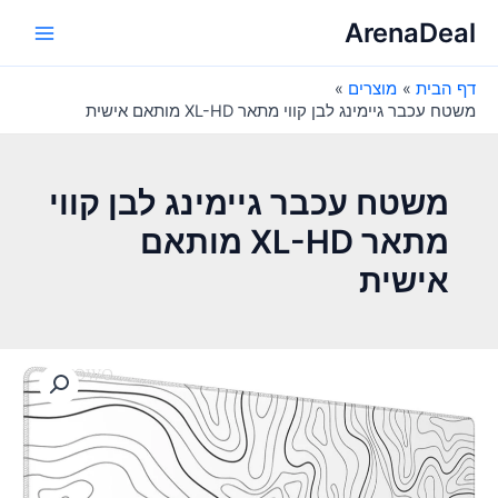
ילוג
ArenaDeal
תוכן
Main
דף הבית
מוצרים
Menu
משטח עכבר גיימינג לבן קווי מתאר XL-HD מותאם אישית
משטח עכבר גיימינג לבן קווי
מתאר XL-HD מותאם
אישית