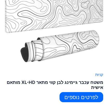
קניות
משטח עכבר גיימינג לבן קווי מתאר XL-HD מותאם
אישית
לפרטים נוספים