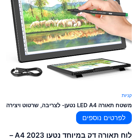
קניות
משטח תאורה LED A4 נטען- לצריבה, שרטוט ויצירה
לפרטים נוספים
לוח תאורה דק במיוחד נטען A4 2023 –