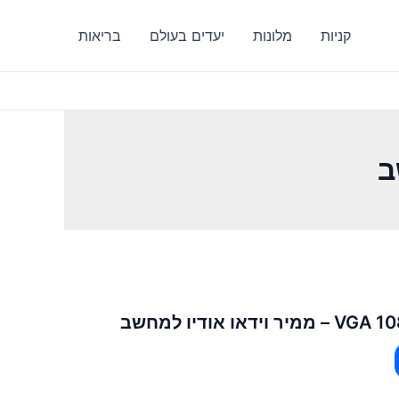
קניות
מלונות
יעדים בעולם
בריאות