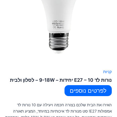
קניות
נורות לד E27 – 10 יחידות – 9-18W – לסלון ולבית
לפרטים נוספים
האירו את הבית שלכם בצורה חכמה ויעילה עם 10 נורות לד
אמפולות E27! סט מנורות לד איכותיות במיוחד, המציע תאורה