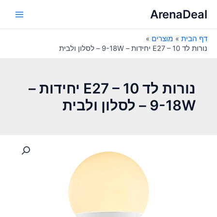
ילוג
ArenaDeal
תוכן
Main
דף הבית
מוצרים
Menu
נורות לד E27 – 10 יחידות – 9-18W – לסלון ולבית
נורות לד E27 – 10 יחידות –
9-18W – לסלון ולבית