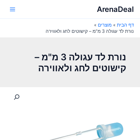
ילוג
ArenaDeal
תוכן
Main
דף הבית
מוצרים
Menu
נורת לד עגולה 3 מ"מ – קישוטים לחג ולאווירה
נורת לד עגולה 3 מ"מ –
קישוטים לחג ולאווירה