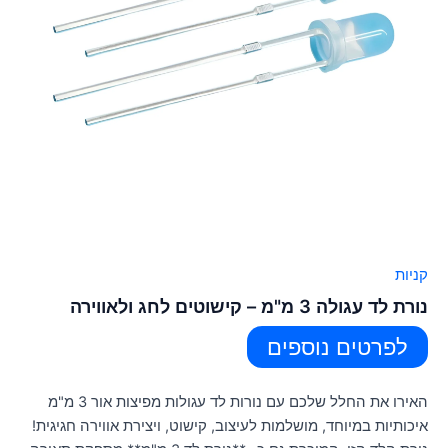
קניות
נורת לד עגולה 3 מ"מ – קישוטים לחג ולאווירה
לפרטים נוספים
האירו את החלל שלכם עם נורות לד עגולות מפיצות אור 3 מ"מ
איכותיות במיוחד, מושלמות לעיצוב, קישוט, ויצירת אווירה חגיגית!