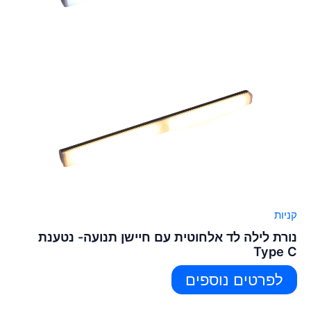
קניות
נורת לילה לד אלחוטית עם חיישן תנועה- נטענת
Type C
לפרטים נוספים