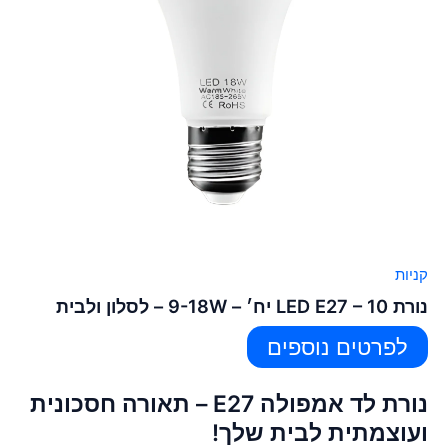
קניות
נורת LED E27 – 10 יח׳ – 9-18W – לסלון ולבית
לפרטים נוספים
נורת לד אמפולה E27 – תאורה חסכונית
ועוצמתית לבית שלך!