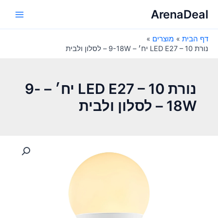
ילוג
ArenaDeal
תוכן
Main
דף הבית
מוצרים
Menu
נורת LED E27 – 10 יח׳ – 9-18W – לסלון ולבית
נורת LED E27 – 10 יח׳ – 9-
18W – לסלון ולבית