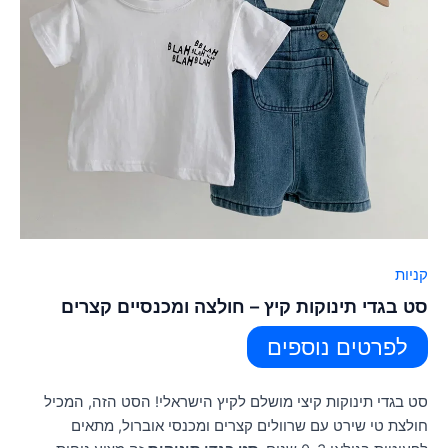
קניות
סט בגדי תינוקות קיץ – חולצה ומכנסיים קצרים
לפרטים נוספים
סט בגדי תינוקות קיצי מושלם לקיץ הישראלי! הסט הזה, המכיל
חולצת טי שירט עם שרוולים קצרים ומכנסי אוברול, מתאים