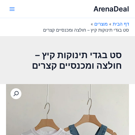
ילוג
ArenaDeal
תוכן
Main
דף הבית
מוצרים
Menu
סט בגדי תינוקות קיץ – חולצה ומכנסיים קצרים
סט בגדי תינוקות קיץ –
חולצה ומכנסיים קצרים