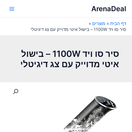
ילוג
ArenaDeal
תוכן
Main
דף הבית
מוצרים
Menu
סיר סו ויד 1100W – בישול איטי מדוייק עם צג דיגיטלי
סיר סו ויד 1100W – בישול
איטי מדוייק עם צג דיגיטלי