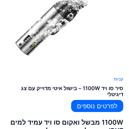
קניות
סיר סו ויד 1100W – בישול איטי מדוייק עם צג
דיגיטלי
לפרטים נוספים
1100W מבשל ואקום סו ויד עמיד למים