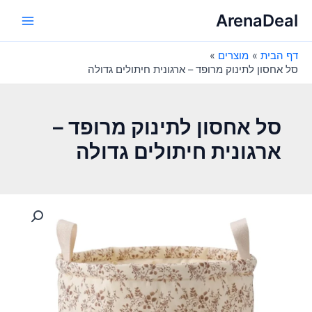
ילוג
ArenaDeal
תוכן
Main
דף הבית
מוצרים
Menu
סל אחסון לתינוק מרופד – ארגונית חיתולים גדולה
סל אחסון לתינוק מרופד –
ארגונית חיתולים גדולה