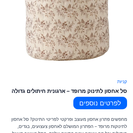
קניות
סל אחסון לתינוק מרופד – ארגונית חיתולים גדולה
לפרטים נוספים
מחפשים פתרון אחסון מעוצב ופרקטי לפריטי התינוק? סל אחסון
לתינוקות מרופד – הפתרון המושלם לאחסון צעצועים, בגדים,