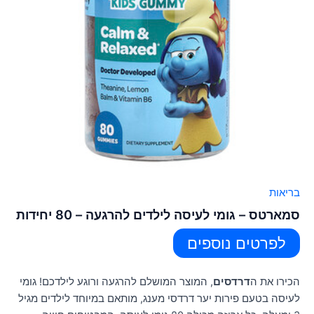
בריאות
סמארטס – גומי לעיסה לילדים להרגעה – 80 יחידות
לפרטים נוספים
הכירו את ה
דרדסים
, המוצר המושלם להרגעה ורוגע לילדכם! גומי
לעיסה בטעם פירות יער דרדסי מענג, מותאם במיוחד לילדים מגיל