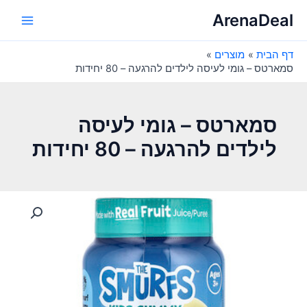
ילוג
ArenaDeal
תוכן
Main
דף הבית
מוצרים
Menu
סמארטס – גומי לעיסה לילדים להרגעה – 80 יחידות
סמארטס – גומי לעיסה
לילדים להרגעה – 80 יחידות